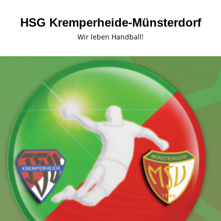
HSG Kremperheide-Münsterdorf
Wir leben Handball!