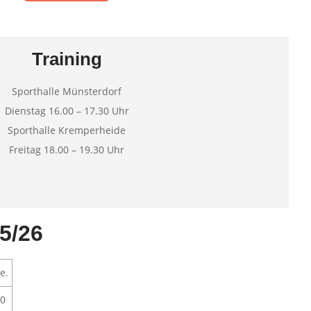
Training
Sporthalle Münsterdorf
Dienstag 16.00 – 17.30 Uhr
Sporthalle Kremperheide
Freitag 18.00 – 19.30 Uhr
5/26
e.
:0