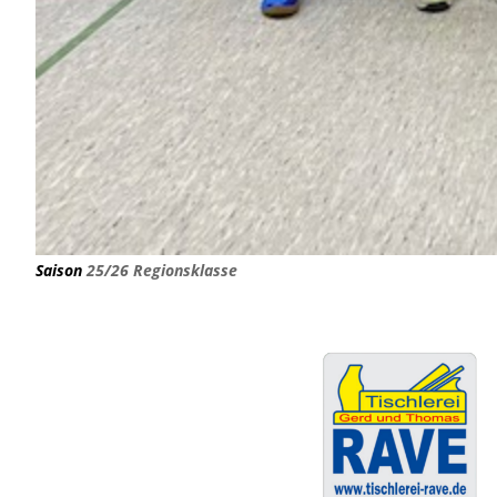
Saison
25/26 Regionsklasse