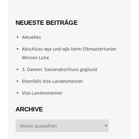
NEUESTE BEITRÄGE
Aktuelles
Abschluss wja und wjb beim Elbmastertunier
Winsen Luhe
3. Damen: Saisonabschluss geglückt
Ebenfalls Vize-Landesmeister
Vize-Landesmeister
ARCHIVE
Archive