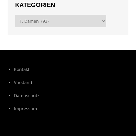
KATEGORIEN
Kategorien
Kontakt
Vorstand
Datenschutz
Impressum