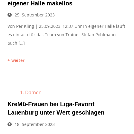
eigener Halle makellos
25. September 2023
Von Per Kling | 25.09.2023, 12:37 Uhr In eigener Halle läuft
es einfach für das Team von Trainer Stefan Pohlmann –
auch […]
weiter
1. Damen
KreMü-Frauen bei Liga-Favorit
Lauenburg unter Wert geschlagen
18. September 2023