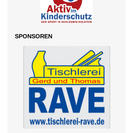
SPONSOREN