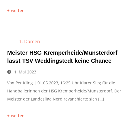
weiter
1. Damen
Meister HSG Kremperheide/Münsterdorf
lässt TSV Weddingstedt keine Chance
1. Mai 2023
Von Per Kling | 01.05.2023, 16:25 Uhr Klarer Sieg für die
Handballerinnen der HSG Kremperheide/Münsterdorf. Der
Meister der Landesliga Nord revanchierte sich […]
weiter