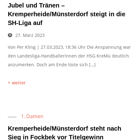
Jubel und Tränen –
Kremperheide/Münsterdorf steigt in die
SH-Liga auf
27. März 2023
Von Per Kling | 27.03.2023, 18:36 Uhr Die Anspannung war
den Landesliga-Handballerinnen der HSG KreMü deutlich
anzumerken. Doch am Ende löste sich […]
weiter
1. Damen
Kremperheide/Münsterdorf steht nach
Sieg in Fockbek vor Titelgewinn