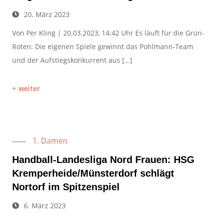
20. März 2023
Von Per Kling | 20.03.2023, 14:42 Uhr Es läuft für die Grün-
Roten: Die eigenen Spiele gewinnt das Pohlmann-Team
und der Aufstiegskonkurrent aus […]
weiter
1. Damen
Handball-Landesliga Nord Frauen: HSG
Kremperheide/Münsterdorf schlägt
Nortorf im Spitzenspiel
6. März 2023