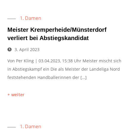
1. Damen
Meister Kremperheide/Münsterdorf
verliert bei Abstiegskandidat
3. April 2023
Von Per Kling | 03.04.2023, 15:38 Uhr Meister mischt sich
in Abstiegskampf ein Die als Meister der Landeliga Nord
feststehenden Handballerinnen der […]
weiter
1. Damen