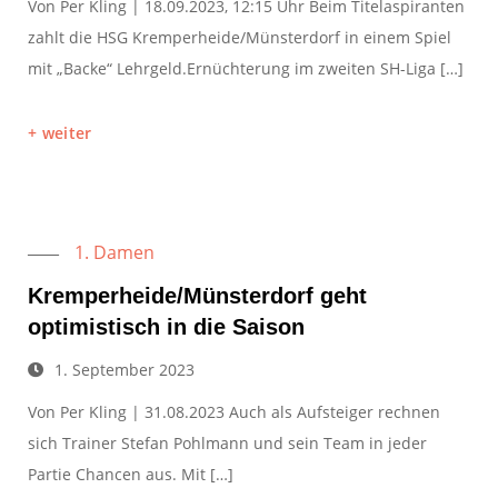
Von Per Kling | 18.09.2023, 12:15 Uhr Beim Titelaspiranten
zahlt die HSG Kremperheide/Münsterdorf in einem Spiel
mit „Backe“ Lehrgeld.Ernüchterung im zweiten SH-Liga […]
weiter
1. Damen
Kremperheide/Münsterdorf geht
optimistisch in die Saison
1. September 2023
Von Per Kling | 31.08.2023 Auch als Aufsteiger rechnen
sich Trainer Stefan Pohlmann und sein Team in jeder
Partie Chancen aus. Mit […]