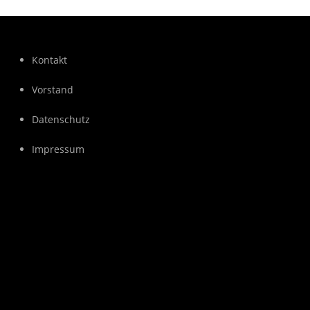
Kontakt
Vorstand
Datenschutz
Impressum