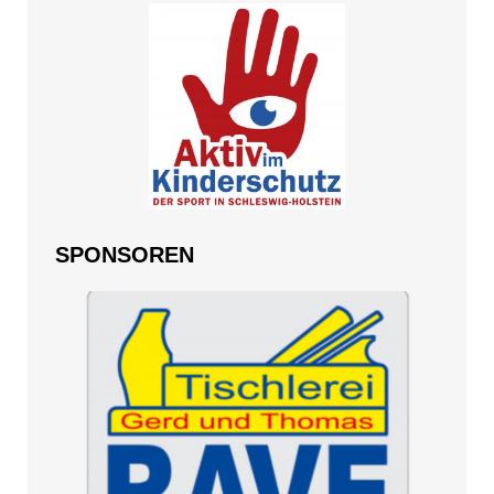
SPONSOREN