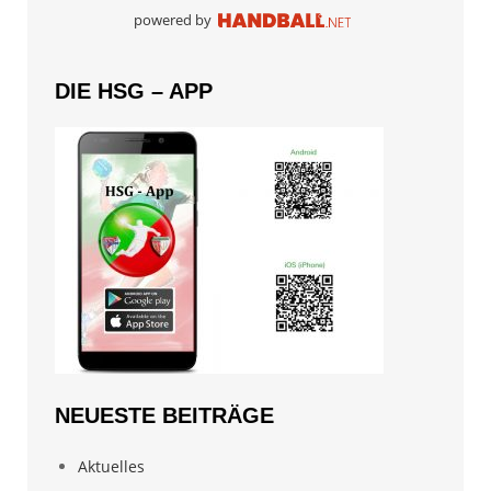
powered by
DIE HSG – APP
NEUESTE BEITRÄGE
Aktuelles