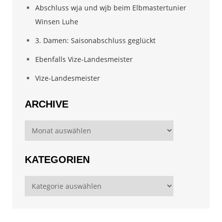
Abschluss wja und wjb beim Elbmastertunier
Winsen Luhe
3. Damen: Saisonabschluss geglückt
Ebenfalls Vize-Landesmeister
Vize-Landesmeister
ARCHIVE
Archive
KATEGORIEN
Kategorien