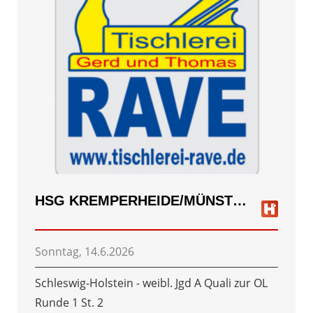
HSG KREMPERHEIDE/MÜNSTERDORF
Sonntag, 14.6.2026
Schleswig-Holstein - weibl. Jgd A Quali zur OL
Runde 1 St. 2