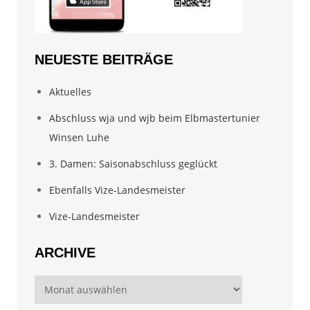
NEUESTE BEITRÄGE
Aktuelles
Abschluss wja und wjb beim Elbmastertunier
Winsen Luhe
3. Damen: Saisonabschluss geglückt
Ebenfalls Vize-Landesmeister
Vize-Landesmeister
ARCHIVE
Archive