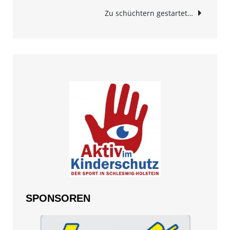
Navigation
Zu schüchtern gestartet…
SPONSOREN