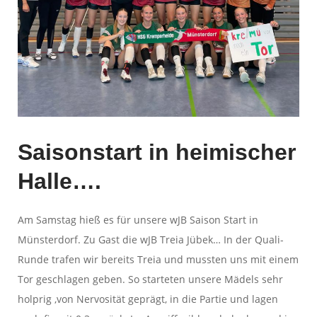
Saisonstart in heimischer
Halle….
Am Samstag hieß es für unsere wJB Saison Start in
Münsterdorf. Zu Gast die wJB Treia Jübek… In der Quali-
Runde trafen wir bereits Treia und mussten uns mit einem
Tor geschlagen geben. So starteten unsere Mädels sehr
holprig ,von Nervosität geprägt, in die Partie und lagen