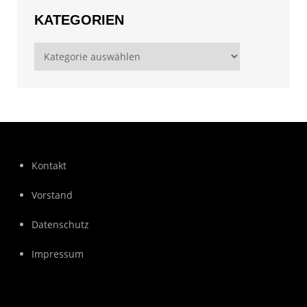
KATEGORIEN
Kategorien
Kontakt
Vorstand
Datenschutz
Impressum