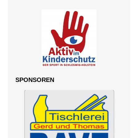
SPONSOREN