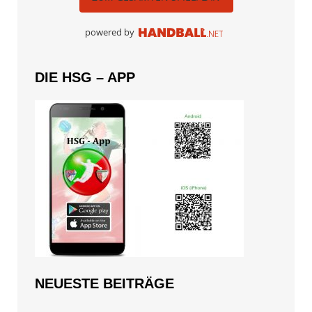
powered by
DIE HSG – APP
NEUESTE BEITRÄGE