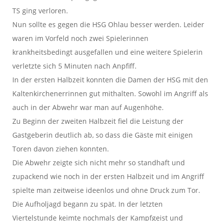
TS ging verloren.
Nun sollte es gegen die HSG Ohlau besser werden. Leider
waren im Vorfeld noch zwei Spielerinnen
krankheitsbedingt ausgefallen und eine weitere Spielerin
verletzte sich 5 Minuten nach Anpfiff.
In der ersten Halbzeit konnten die Damen der HSG mit den
Kaltenkirchenerrinnen gut mithalten. Sowohl im Angriff als
auch in der Abwehr war man auf Augenhöhe.
Zu Beginn der zweiten Halbzeit fiel die Leistung der
Gastgeberin deutlich ab, so dass die Gäste mit einigen
Toren davon ziehen konnten.
Die Abwehr zeigte sich nicht mehr so standhaft und
zupackend wie noch in der ersten Halbzeit und im Angriff
spielte man zeitweise ideenlos und ohne Druck zum Tor.
Die Aufholjagd begann zu spät. In der letzten
Viertelstunde keimte nochmals der Kampfgeist und