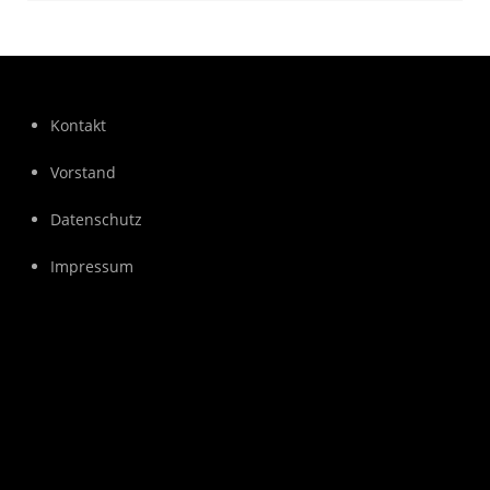
Kontakt
Vorstand
Datenschutz
Impressum