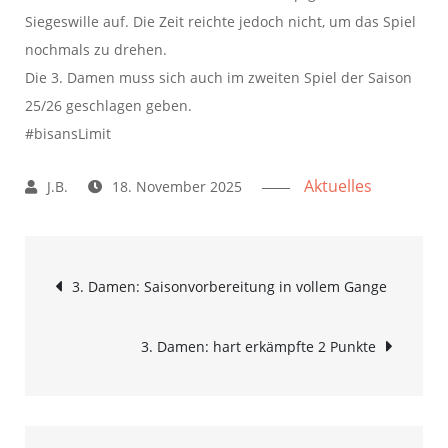
Siegeswille auf. Die Zeit reichte jedoch nicht, um das Spiel
nochmals zu drehen.
Die 3. Damen muss sich auch im zweiten Spiel der Saison
25/26 geschlagen geben.
#bisansLimit
Aktuelles
18. November 2025
Beitrags-
3. Damen: Saisonvorbereitung in vollem Gange
Navigation
3. Damen: hart erkämpfte 2 Punkte