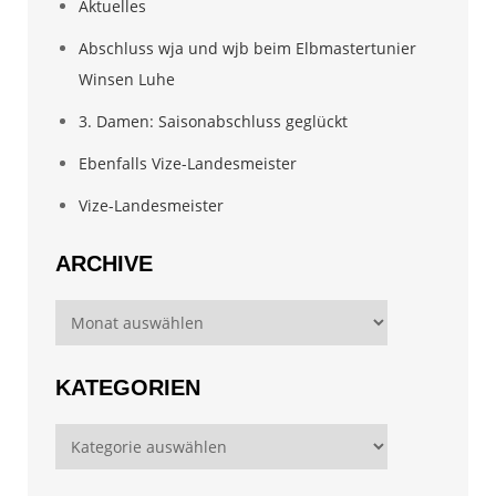
Aktuelles
Abschluss wja und wjb beim Elbmastertunier
Winsen Luhe
3. Damen: Saisonabschluss geglückt
Ebenfalls Vize-Landesmeister
Vize-Landesmeister
ARCHIVE
Archive
KATEGORIEN
Kategorien