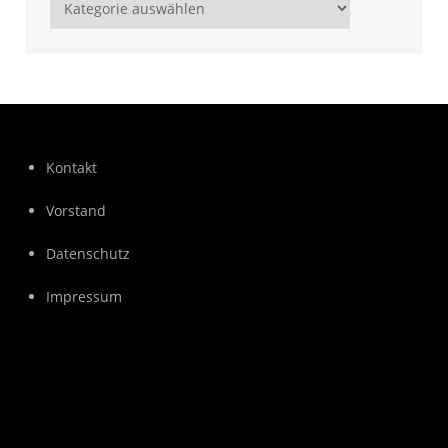
Kategorien
Kontakt
Vorstand
Datenschutz
Impressum