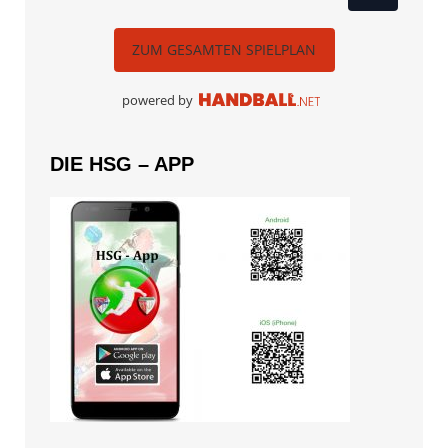
ZUM GESAMTEN SPIELPLAN
powered by
DIE HSG – APP