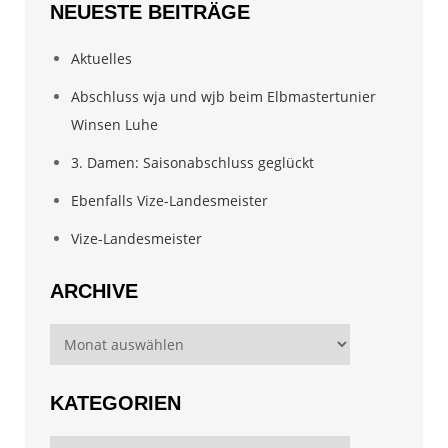
NEUESTE BEITRÄGE
Aktuelles
Abschluss wja und wjb beim Elbmastertunier
Winsen Luhe
3. Damen: Saisonabschluss geglückt
Ebenfalls Vize-Landesmeister
Vize-Landesmeister
ARCHIVE
Archive
KATEGORIEN