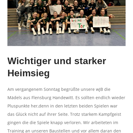
Wichtiger und starker
Heimsieg
Am vergangenem Sonntag begrüßte unsere wJB die
Mädels aus Flensburg Handewitt. Es sollten endlich wieder
Pluspunkte her,denn in den letzten beiden Spielen war
das Glück nicht auf ihrer Seite. Trotz starkem Kampfgeist
gingen die die Spiele knapp verloren. Wir arbeiteten im
Training an unseren Baustellen und vor allem daran den