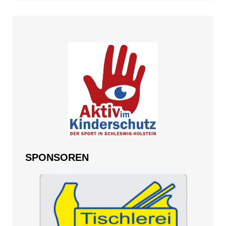
SPONSOREN