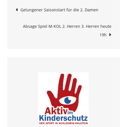
Beitrags-
Gelungener Saisonstart für die 2. Damen
Navigation
Absage Spiel M-KOL 2. Herren 3. Herren heute
19h