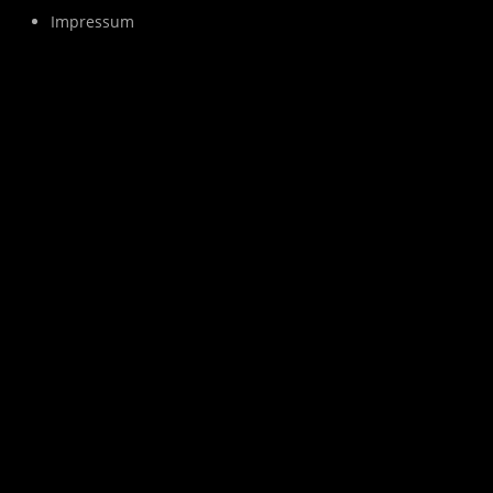
Impressum