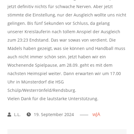
jetzt definitiv nichts für schwache Nerven. Aber jetzt
stimmte die Einstellung, nur der Ausgleich wollte uns nicht
gelingen. Bis fünf Sekunden vor Schluss, da gelang
unserer Kreisläuferin nach tollem Anspiel der Ausgleich
zum 23:23 Endstand. Das war sowas von verdient. Die
Mädels haben gezeigt, was sie können und Handball muss
auch nicht immer schön sein. Jetzt haben wir ein
Wochenende Spielpause, am 28.09. geht es mit dem
nächsten Heimspiel weiter. Dann erwarten wir um 17.00
Uhr in Münsterdorf die HSG
Schülp/Westerrönfeld/Rendsburg.
Vielen Dank für die lautstarke Unterstützung.
wJA
19. September 2024