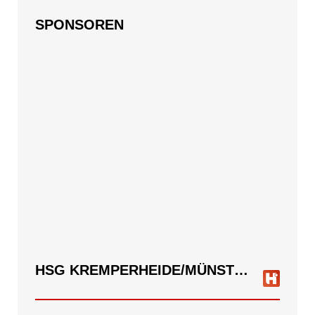
SPONSOREN
HSG KREMPERHEIDE/MÜNSTERDORF