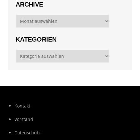
ARCHIVE
Archive
KATEGORIEN
Kategorien
Kontakt
Vorstand
Datenschutz