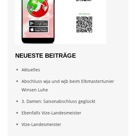
NEUESTE BEITRÄGE
Aktuelles
Abschluss wja und wjb beim Elbmastertunier
Winsen Luhe
3. Damen: Saisonabschluss geglückt
Ebenfalls Vize-Landesmeister
Vize-Landesmeister