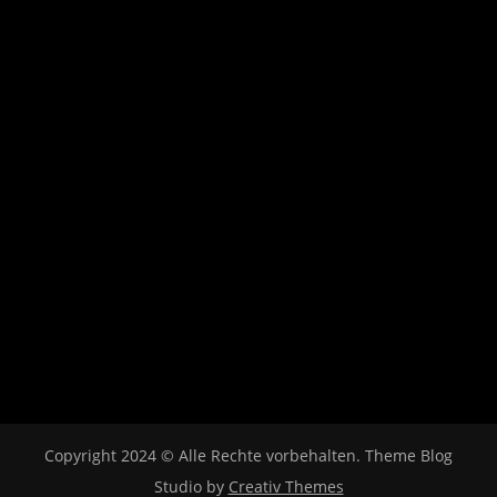
Copyright 2024 © Alle Rechte vorbehalten. Theme Blog
Studio by
Creativ Themes