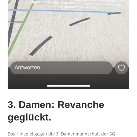
3. Damen: Revanche
geglückt.
Das Hinspiel gegen die 3. Damenmannschaft der SG