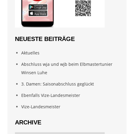
NEUESTE BEITRÄGE
Aktuelles
Abschluss wja und wjb beim Elbmastertunier
Winsen Luhe
3. Damen: Saisonabschluss geglückt
Ebenfalls Vize-Landesmeister
Vize-Landesmeister
ARCHIVE