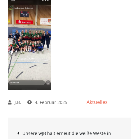
Aktuelles
4. Februar 2025
Beitrags-
Unsere wJB hält erneut die weiße Weste in