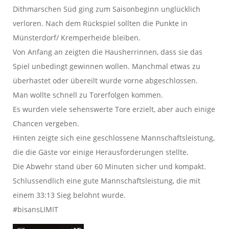
Dithmarschen Süd ging zum Saisonbeginn unglücklich
verloren. Nach dem Rückspiel sollten die Punkte in
Münsterdorf/ Kremperheide bleiben.
Von Anfang an zeigten die Hausherrinnen, dass sie das
Spiel unbedingt gewinnen wollen. Manchmal etwas zu
überhastet oder übereilt wurde vorne abgeschlossen.
Man wollte schnell zu Torerfolgen kommen.
Es wurden viele sehenswerte Tore erzielt, aber auch einige
Chancen vergeben.
Hinten zeigte sich eine geschlossene Mannschaftsleistung,
die die Gäste vor einige Herausforderungen stellte.
Die Abwehr stand über 60 Minuten sicher und kompakt.
Schlussendlich eine gute Mannschaftsleistung, die mit
einem 33:13 Sieg belohnt wurde.
#bisansLIMIT