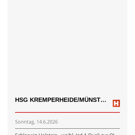
HSG KREMPERHEIDE/MÜNSTERDORF
Sonntag, 14.6.2026