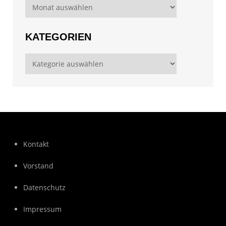
Archive
KATEGORIEN
Kategorien
Kontakt
Vorstand
Datenschutz
Impressum